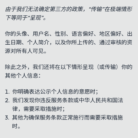
由于我们无法确定第三方的政策，“传输”在极端情形
下等同于“呈现”。
你的头像、用户名、性别、语言偏好、地区偏好、出
生日期、个人简介，以及你所上传的、通过审核的资
源对所有人可见。
除此之外，我们还将在以下情形呈现（或传输）你的
其他个人信息：
你明确表达公示个人信息的意愿时；
我们发现你违反服务条款或中华人民共和国法
律，需要采取措施时；
其他为确保服务条款正常施行而需要采取措施
时。