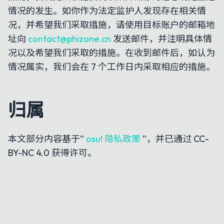
情况的发生。如你作为法定监护人发现存在相关情
况，并希望我们采取措施，请使用目标账户的邮箱地
址向
contact@phizone.cn
发送邮件，并注明具体情
况以及希望我们采取的措施。在收到邮件后，如认为
情况属实，我们会在 7 个工作日内采取相应的措施。
归属
本文部分内容基于“
osu! 隐私政策
”，并已通过 CC-
BY-NC 4.0 获得许可。