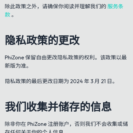
除此政策之外，请确保你阅读并理解我们的
服务条
款
。
隐私政策的更改
PhiZone 保留自由更改隐私政策的权利。该政策以最
新版为准。
隐私政策的最后更改日期为 2024 年 3 月 21 日。
我们收集并储存的信息
除非你在 PhiZone 注册账户，否则我们不会收集或储
存任何关于你的个人信息。