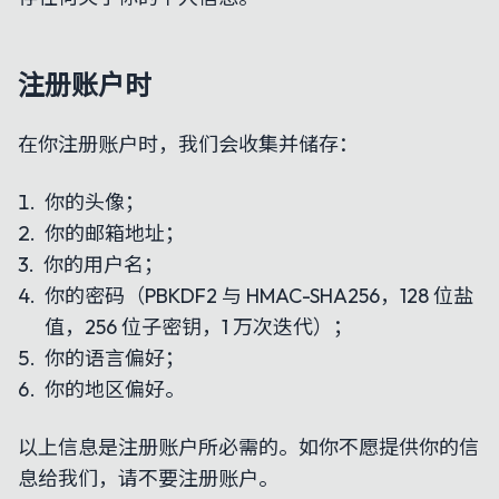
注册账户时
在你注册账户时，我们会收集并储存：
你的头像；
你的邮箱地址；
你的用户名；
你的密码（PBKDF2 与 HMAC-SHA256，128 位盐
值，256 位子密钥，1 万次迭代）；
你的语言偏好；
你的地区偏好。
以上信息是注册账户所必需的。如你不愿提供你的信
息给我们，请不要注册账户。