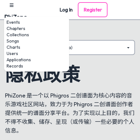
Log In
Register
PhiZone
Events
Chapters
Collections
Songs
Charts
Users
Applications
隐私政策
Records
PhiZone 是一个以 Phigros 二创谱面为核心内容的音
乐游戏社区网站，致力于为 Phigros 二创谱面创作者
提供统一的谱面分享平台。为了实现以上目的，我们
不得不收集、储存、呈现（或传输）一些必要的个人
信息。