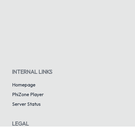
INTERNAL LINKS
Homepage
PhiZone Player
Server Status
LEGAL