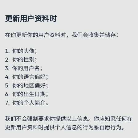
更新用户资料时
在你更新你的用户资料时，我们会收集并储存：
你的头像；
你的性别；
你的用户名；
你的语言偏好；
你的地区偏好；
你的出生日期；
你的个人简介。
我们不会强制要求你提供以上信息。你应知悉任何在
更新用户资料时提供个人信息的行为系自愿行为。