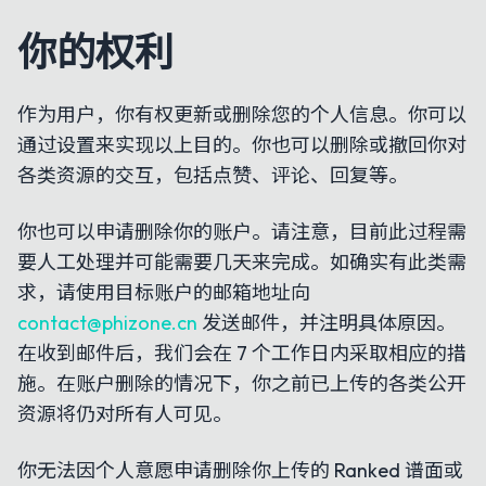
你的权利
作为用户，你有权更新或删除您的个人信息。你可以
通过设置来实现以上目的。你也可以删除或撤回你对
各类资源的交互，包括点赞、评论、回复等。
你也可以申请删除你的账户。请注意，目前此过程需
要人工处理并可能需要几天来完成。如确实有此类需
求，请使用目标账户的邮箱地址向
contact@phizone.cn
发送邮件，并注明具体原因。
在收到邮件后，我们会在 7 个工作日内采取相应的措
施。在账户删除的情况下，你之前已上传的各类公开
资源将仍对所有人可见。
你无法因个人意愿申请删除你上传的 Ranked 谱面或