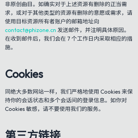
非原创曲目。如确实对于上述资源有删除的正当需
求，或对于其他类型的资源有删除的意愿或需求，请
使用目标资源所有者账户的邮箱地址向
contact@phizone.cn
发送邮件，并注明具体原因。
在收到邮件后，我们会在 7 个工作日内采取相应的措
施。
Cookies
同绝大多数网站一样，我们严格地使用 Cookies 来保
持你的会话状态和多个会话间的登录信息。如你对
Cookies 敏感，请不要使用我们的服务。
第三方链接