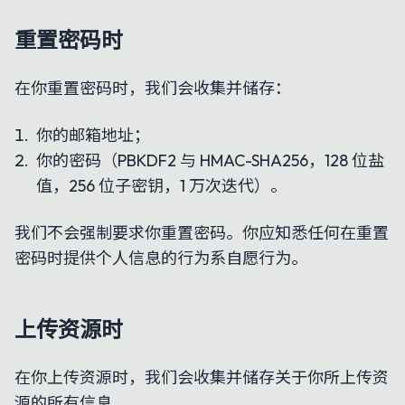
重置密码时
在你重置密码时，我们会收集并储存：
你的邮箱地址；
你的密码（PBKDF2 与 HMAC-SHA256，128 位盐
值，256 位子密钥，1 万次迭代）。
我们不会强制要求你重置密码。你应知悉任何在重置
密码时提供个人信息的行为系自愿行为。
上传资源时
在你上传资源时，我们会收集并储存关于你所上传资
源的所有信息。