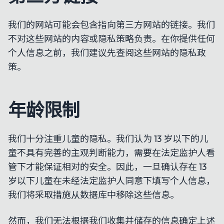
我们的网站可能会包含指向第三方网站的链接。我们
不对这些网站的内容或隐私策略负责。在你提供任何
个人信息之前，我们建议先查阅这些网站的隐私政
策。
年龄限制
我们十分注重儿童的隐私。我们认为 13 岁以下的儿
童不具有完善的主观判断能力，需要在法定监护人看
管下才能保证相对的安全。因此，一旦确认存在 13
岁以下儿童在未经法定监护人同意下填写个人信息，
我们将采取措施从数据库中移除这些信息。
然而，我们无法根据我们收集并储存的信息确定上述