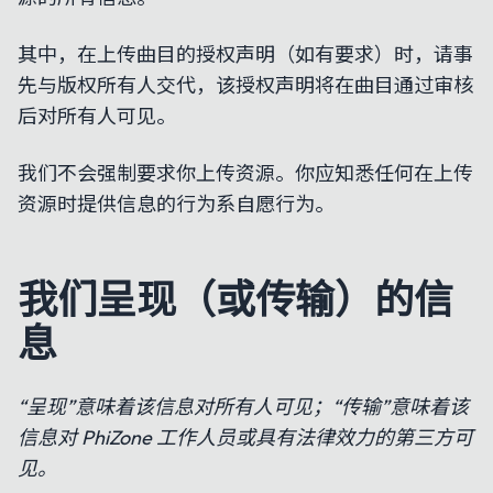
其中，在上传曲目的授权声明（如有要求）时，请事
先与版权所有人交代，该授权声明将在曲目通过审核
后对所有人可见。
我们不会强制要求你上传资源。你应知悉任何在上传
资源时提供信息的行为系自愿行为。
我们呈现（或传输）的信
息
“呈现”意味着该信息对所有人可见；“传输”意味着该
信息对 PhiZone 工作人员或具有法律效力的第三方可
见。